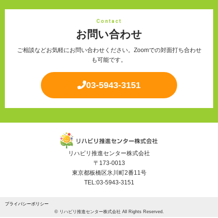
Contact
お問い合わせ
ご相談などお気軽にお問い合わせください。Zoomでの対面打ち合わせ
も可能です。
03-5943-3151
リハビリ推進センター株式会社
〒173-0013
東京都板橋区氷川町2番11号
TEL:03-5943-3151
プライバシーポリシー
© リハビリ推進センター株式会社 All Rights Reserved.